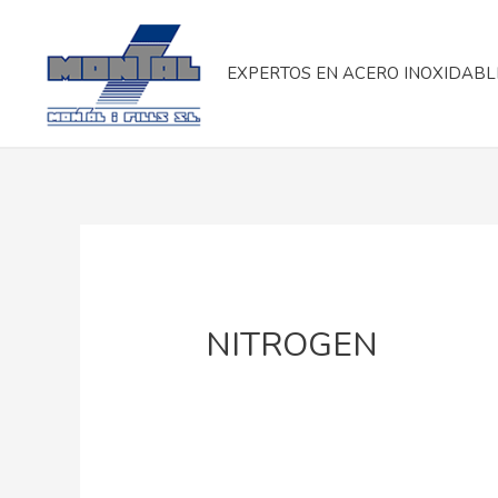
EXPERTOS EN ACERO INOXIDABL
NITROGEN