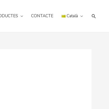
Cerca
ODUCTES
CONTACTE
Català